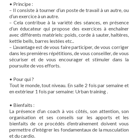
• Principe :
– Il consiste à tourner d’un poste de travail à un autre, ou
d’un exercice à un autre.
– Cela contribue à la variété des séances, en présence
d’un éducateur qui propose des exercices à enchaîner
avec différents matériels: poids, corde à sauter, haltères,
kettle bells, barres lestées etc..
– L’avantage est de vous faire participer, de vous corriger
dans les premières répétitions, de vous conseiller, de vous
sécuriser et de vous encourager et stimuler dans la
poursuite de vos efforts.
• Pour qui ?
Tout le monde, tout niveau. En salle 2 fois par semaine et
en extérieur 1 fois par semaine: Urban training .
• Bienfaits :
La présence d’un coach à vos côtés, son attention, son
organisation et ses conseils sur les apports et les
bienfaits de ce procédés d’entraînement doivent vous
permettre d’intégrer les fondamentaux de la musculation
et du cardio.