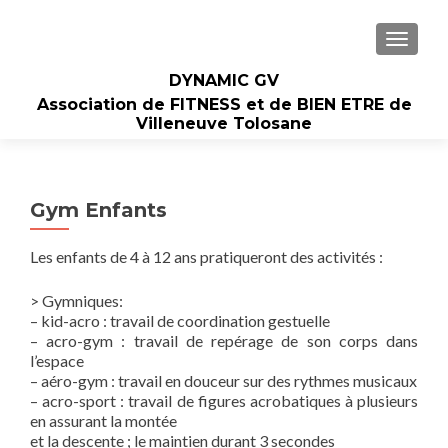
AFFIC
DYNAMIC GV
Association de FITNESS et de BIEN ETRE de
Villeneuve Tolosane
Gym Enfants
Les enfants de 4 à 12 ans pratiqueront des activités :
> Gymniques:
– kid-acro : travail de coordination gestuelle
– acro-gym : travail de repérage de son corps dans
l’espace
– aéro-gym : travail en douceur sur des rythmes musicaux
– acro-sport : travail de figures acrobatiques à plusieurs
en assurant la montée
et la descente ; le maintien durant 3 secondes