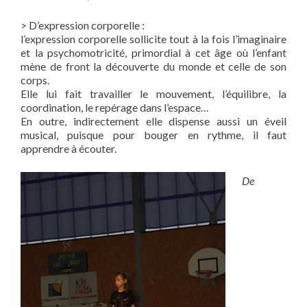
> D’expression corporelle :
l’expression corporelle sollicite tout à la fois l’imaginaire
et la psychomotricité, primordial à cet âge où l’enfant
mène de front la découverte du monde et celle de son
corps.
Elle lui fait travailler le mouvement, l’équilibre, la
coordination, le repérage dans l’espace…
En outre, indirectement elle dispense aussi un éveil
musical, puisque pour bouger en rythme, il faut
apprendre à écouter.
De