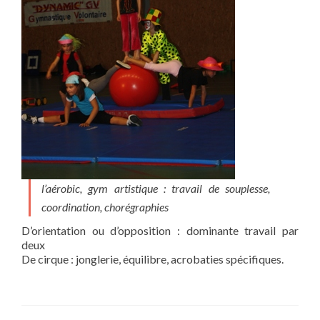
l’aérobic, gym artistique : travail de souplesse,
coordination, chorégraphies
D’orientation ou d’opposition : dominante travail par
deux
De cirque : jonglerie, équilibre, acrobaties spécifiques.