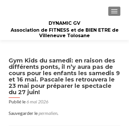
AFFIC
DYNAMIC GV
Association de FITNESS et de BIEN ETRE de
Villeneuve Tolosane
Gym Kids du samedi: en raison des
différents ponts, il n’y aura pas de
cours pour les enfants les samedis 9
et 16 mai. Pascale les retrouvera le
23 mai pour préparer le spectacle
du 27 juin!
Publié le
6 mai 2026
Sauvegarder le
permalien
.