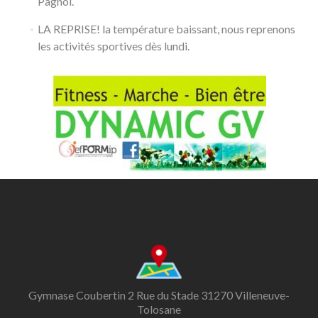
Pagnol.
LA REPRISE! la température baissant, nous reprenons
les activités sportives dès lundi.
Gymnase Coubertin 2 Rue du Stade 31270 Villeneuve-
Tolosane