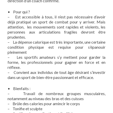
direction d’un coach confirmé.
• Pour qui ?
– Est accessible à tous, il n’est pas nécessaire d’avoir
déjà pratiqué un sport de combat pour y arriver. Mais
attention, les mouvements sont rapides et violents, les
personnes aux articulations fragiles devront être
prudentes.
– La dépense calorique est très importante, une certaine
condition physique est requise pour s’épanouir
pleinement
– Les sportifs amateurs s’y mettent pour garder la
forme, les professionnels pour gagner en force et en
réflexe.
– Convient aux individus de tout âge désirant s’investir
dans un sport de bien-être passionnant et efficace.
• Bienfaits :
– Travail de nombreux groupes musculaires,
notamment au niveau des bras et des cuisses
– Brûle des calories pour amincir le corps
– Tonifie et sculpte