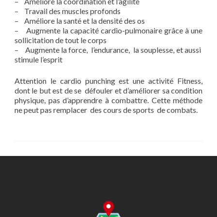
– Améliore la coordination et l’agilité
– Travail des muscles profonds
– Améliore la santé et la densité des os
– Augmente la capacité cardio-pulmonaire grâce à une
sollicitation de tout le corps
– Augmente la force, l’endurance, la souplesse, et aussi
stimule l’esprit
Attention le cardio punching est une activité Fitness,
dont le but est de se défouler et d’améliorer sa condition
physique, pas d’apprendre à combattre. Cette méthode
ne peut pas remplacer des cours de sports de combats.