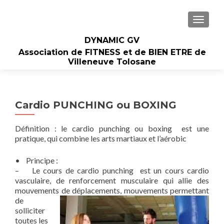
AFFIC
DYNAMIC GV
Association de FITNESS et de BIEN ETRE de
Villeneuve Tolosane
Cardio PUNCHING ou BOXING
Définition : le cardio punching ou boxing est une
pratique, qui combine les arts martiaux et l’aérobic
• Principe :
– Le cours de cardio punching est un cours cardio
vasculaire, de renforcement musculaire qui allie des
mouvements de déplacements,
mouvements permettant
de
solliciter
toutes les