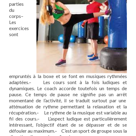
parties
du
corps
–
Les
exercices
sont
empruntés à la boxe et se font en musiques rythmées
adaptées.
– Les cours sont à la fois ludiques et
dynamiques. Le coach accorde toutefois un temps de
pause. Ce temps de pause ne signifie pas un arrêt
momentané de l’activité, il se traduit surtout par une
atténuation de rythme permettant la relaxation et la
récupération.
– Le rythme de la musique est variable au
fil des cours.
– L’aspect ludique est particulièrement
intéressant, l’objectif étant de se dépasser et de se
défouler au maximum.
– C’est un sport de groupe sous la