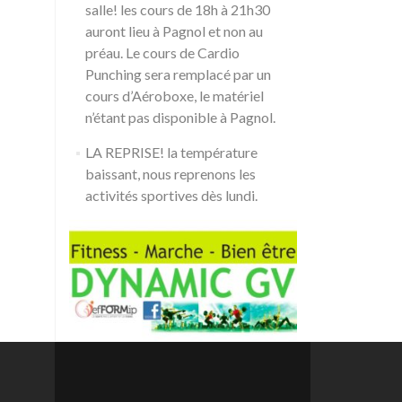
salle! les cours de 18h à 21h30
auront lieu à Pagnol et non au
préau. Le cours de Cardio
Punching sera remplacé par un
cours d’Aéroboxe, le matériel
n’étant pas disponible à Pagnol.
LA REPRISE! la température
baissant, nous reprenons les
activités sportives dès lundi.