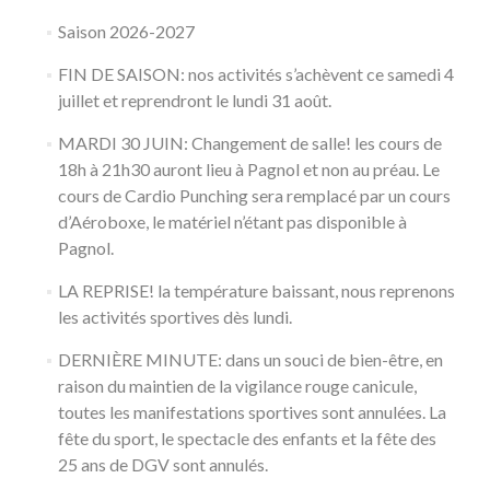
Saison 2026-2027
FIN DE SAISON: nos activités s’achèvent ce samedi 4
juillet et reprendront le lundi 31 août.
MARDI 30 JUIN: Changement de salle! les cours de
18h à 21h30 auront lieu à Pagnol et non au préau. Le
cours de Cardio Punching sera remplacé par un cours
d’Aéroboxe, le matériel n’étant pas disponible à
Pagnol.
LA REPRISE! la température baissant, nous reprenons
les activités sportives dès lundi.
DERNIÈRE MINUTE: dans un souci de bien-être, en
raison du maintien de la vigilance rouge canicule,
toutes les manifestations sportives sont annulées. La
fête du sport, le spectacle des enfants et la fête des
25 ans de DGV sont annulés.