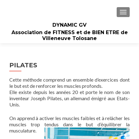
AFFIC
DYNAMIC GV
Association de FITNESS et de BIEN ETRE de
Villeneuve Tolosane
PILATES
Cette méthode comprend un ensemble d’exercices dont
le but est de renforcer les muscles profonds.
Elle existe depuis les années 20 et porte le nom de son
inventeur Joseph Pilates, un allemand émigré aux Etats-
Unis.
On apprend à activer les muscles faibles et à relâcher les
muscles trop tendus dans le but d’équilibrer la
musculature.