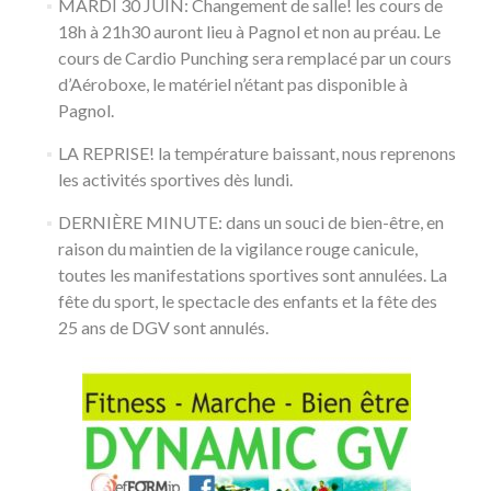
MARDI 30 JUIN: Changement de salle! les cours de
18h à 21h30 auront lieu à Pagnol et non au préau. Le
cours de Cardio Punching sera remplacé par un cours
d’Aéroboxe, le matériel n’étant pas disponible à
Pagnol.
LA REPRISE! la température baissant, nous reprenons
les activités sportives dès lundi.
DERNIÈRE MINUTE: dans un souci de bien-être, en
raison du maintien de la vigilance rouge canicule,
toutes les manifestations sportives sont annulées. La
fête du sport, le spectacle des enfants et la fête des
25 ans de DGV sont annulés.